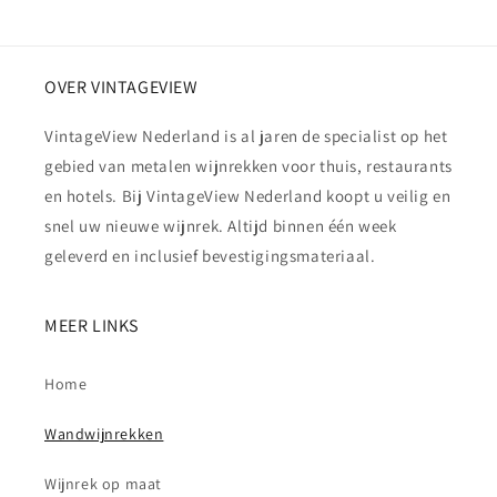
OVER VINTAGEVIEW
VintageView Nederland is al jaren de specialist op het
gebied van metalen wijnrekken voor thuis, restaurants
en hotels. Bij VintageView Nederland koopt u veilig en
snel uw nieuwe wijnrek. Altijd binnen één week
geleverd en inclusief bevestigingsmateriaal.
MEER LINKS
Home
Wandwijnrekken
Wijnrek op maat