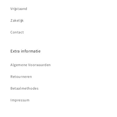
Vrijstaand
Zakelijk
Contact
Extra informatie
Algemene Voorwaarden
Retourneren
Betaalmethodes
Impressum