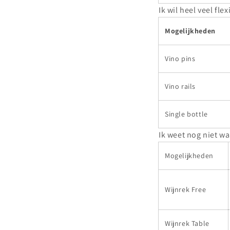
Ik wil heel veel flexi
Mogelijkheden
Vino pins
Vino rails
Single bottle
Ik weet nog niet wa
Mogelijkheden
Wijnrek Free
Wijnrek Table