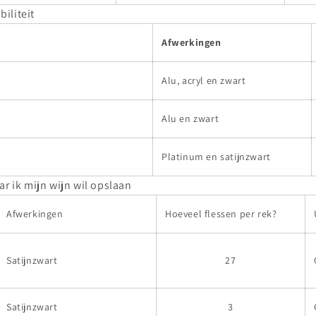
biliteit
Afwerkingen
Alu, acryl en zwart
Alu en zwart
Platinum en satijnzwart
ar ik mijn wijn wil opslaan
Afwerkingen
Hoeveel flessen per rek?
Satijnzwart
27
Satijnzwart
3