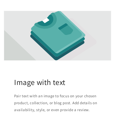
Image with text
Pair text with an image to focus on your chosen
product, collection, or blog post. Add details on
availability, style, or even provide a review.