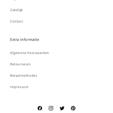
Zakelijk
Contact
Extra informatie
Algemene Voorwaarden
Retourneren
Betaalmethodes
Impressum
Facebook
Instagram
Twitter
Pinterest