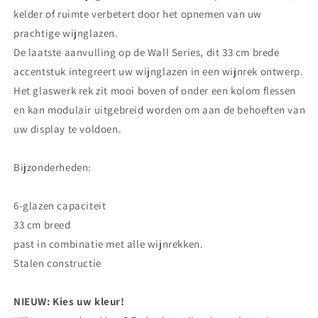
kelder of ruimte verbetert door het opnemen van uw
prachtige wijnglazen.
De laatste aanvulling op de Wall Series, dit 33 cm brede
accentstuk integreert uw wijnglazen in een wijnrek ontwerp.
Het glaswerk rek zit mooi boven of onder een kolom flessen
en kan modulair uitgebreid worden om aan de behoeften van
uw display te voldoen.
Bijzonderheden:
6-glazen capaciteit
33 cm breed
past in combinatie met alle wijnrekken.
Stalen constructie
NIEUW: Kies uw kleur!