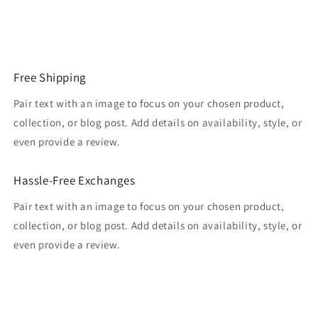
Free Shipping
Pair text with an image to focus on your chosen product,
collection, or blog post. Add details on availability, style, or
even provide a review.
Hassle-Free Exchanges
Pair text with an image to focus on your chosen product,
collection, or blog post. Add details on availability, style, or
even provide a review.