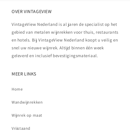
OVER VINTAGEVIEW
VintageView Nederland is al jaren de specialist op het
gebied van metalen wijnrekken voor thuis, restaurants
en hotels. Bij VintageView Nederland koopt u veilig en
snel uw nieuwe wijnrek. Altijd binnen één week
geleverd en inclusief bevestigingsmateriaal.
MEER LINKS
Home
Wandwijnrekken
Wijnrek op maat
Vrijstaand