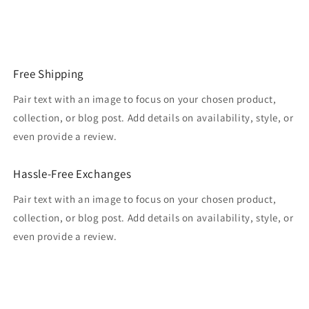
Free Shipping
Pair text with an image to focus on your chosen product,
collection, or blog post. Add details on availability, style, or
even provide a review.
Hassle-Free Exchanges
Pair text with an image to focus on your chosen product,
collection, or blog post. Add details on availability, style, or
even provide a review.