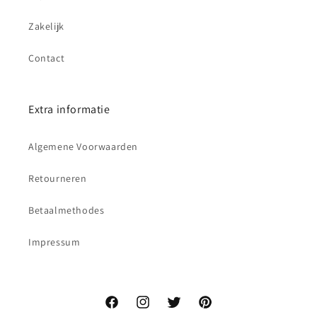
Zakelijk
Contact
Extra informatie
Algemene Voorwaarden
Retourneren
Betaalmethodes
Impressum
Facebook
Instagram
Twitter
Pinterest