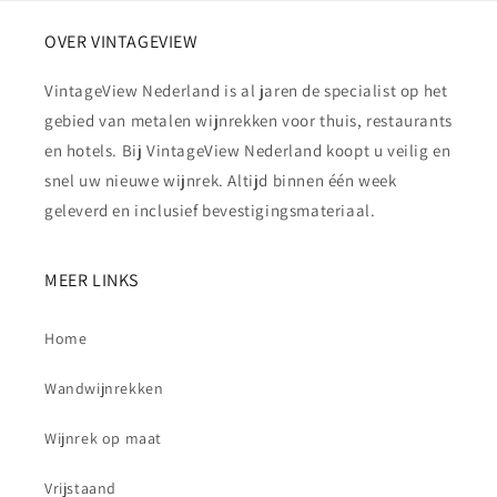
OVER VINTAGEVIEW
VintageView Nederland is al jaren de specialist op het
gebied van metalen wijnrekken voor thuis, restaurants
en hotels. Bij VintageView Nederland koopt u veilig en
snel uw nieuwe wijnrek. Altijd binnen één week
geleverd en inclusief bevestigingsmateriaal.
MEER LINKS
Home
Wandwijnrekken
Wijnrek op maat
Vrijstaand