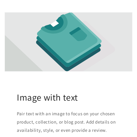
Image with text
Pair text with an image to focus on your chosen
product, collection, or blog post. Add details on
availability, style, or even provide a review.